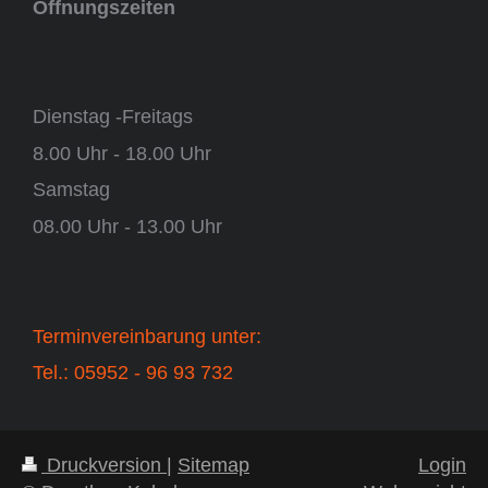
Öffnungszeiten
Dienstag -Freitags
8.00 Uhr - 18.00 Uhr
Samstag
08.00 Uhr - 13.00 Uhr
Terminvereinbarung unter:
Tel.: 05952 - 96 93 732
Druckversion
|
Sitemap
Login