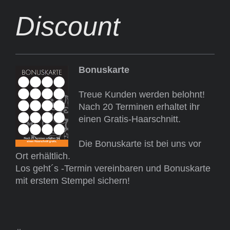
Discount
Bonuskarte
Treue Kunden werden belohnt!
Nach 20 Terminen erhaltet ihr
einen Gratis-Haarschnitt.
Die Bonuskarte ist bei uns vor
Ort erhältlich.
Los geht´s -Termin vereinbaren und Bonuskarte
mit erstem Stempel sichern!