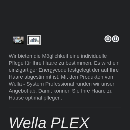
Wir bieten die Möglichkeit eine individuelle
Pflege für Ihre Haare zu bestimmen. Es wird ein
einzigartiger Energycode festgelegt der auf Ihre
Haare abgestimmt ist. Mit den Produkten von
Wella - System Professional runden wir unser
Angebot ab. Damit können Sie Ihre Haare zu
Hause optimal pflegen.
Wella PLEX