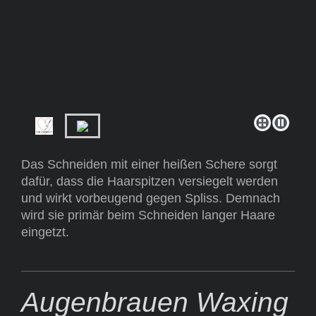
Das Schneiden mit einer heißen Schere sorgt
dafür, dass die Haarspitzen versiegelt werden
und wirkt vorbeugend gegen Spliss. Demnach
wird sie primär beim Schneiden langer Haare
eingetzt.
Augenbrauen Waxing