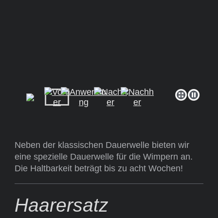
Neben der klassischen Dauerwelle bieten wir
eine spezielle Dauerwelle für die Wimpern an.
Die Haltbarkeit beträgt bis zu acht Wochen!
Haarersatz