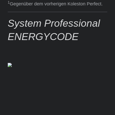
1
Gegenüber dem vorherigen Koleston Perfect.
System Professional
ENERGYCODE