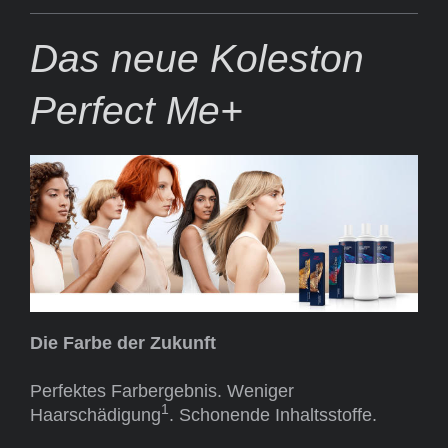
Das neue Koleston
Perfect Me+
Die Farbe der Zukunft
Perfektes Farbergebnis. Weniger
1
Haarschädigung
. Schonende Inhaltsstoffe.