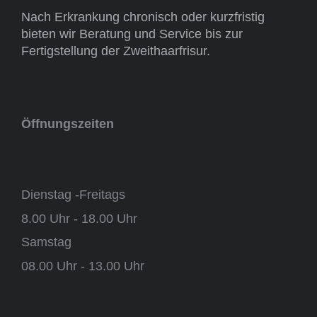
Nach Erkrankung chronisch oder kurzfristig
bieten wir Beratung und Service bis zur
Fertigstellung der Zweithaarfrisur.
Öffnungszeiten
Dienstag -Freitags
8.00 Uhr - 18.00 Uhr
Samstag
08.00 Uhr - 13.00 Uhr