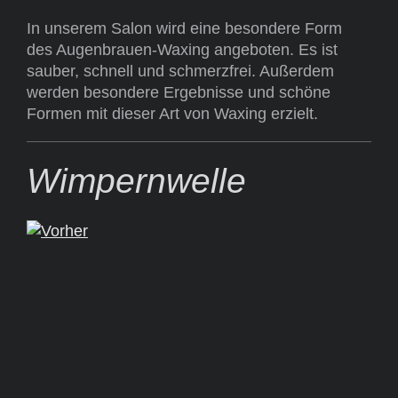
In unserem Salon wird eine besondere Form
des Augenbrauen-Waxing angeboten. Es ist
sauber, schnell und schmerzfrei. Außerdem
werden besondere Ergebnisse und schöne
Formen mit dieser Art von Waxing erzielt.
Wimpernwelle