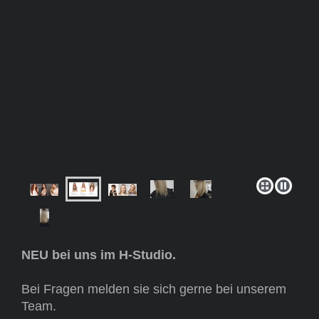
NEU bei uns im H-Studio.
Bei Fragen melden sie sich gerne bei unserem
Team.