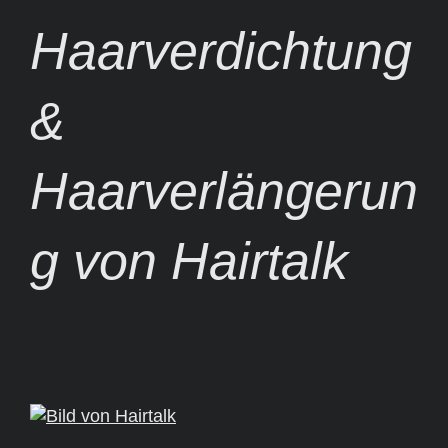
Haarverdichtung
&
Haarverlängerun
g von Hairtalk