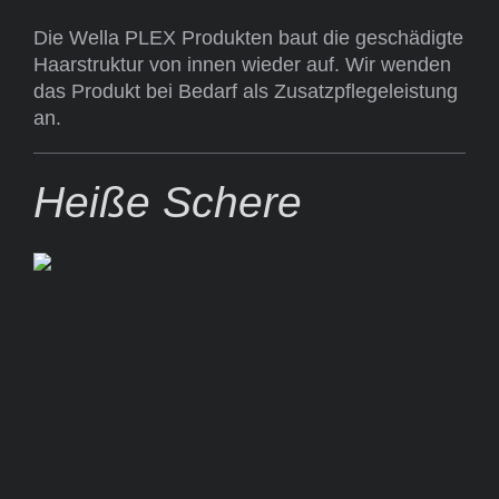
Die Wella PLEX Produkten baut die geschädigte
Haarstruktur von innen wieder auf. Wir wenden
das Produkt bei Bedarf als Zusatzpflegeleistung
an.
Heiße Schere